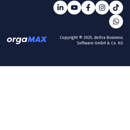
Copyright © 2025, deltra Business
Software GmbH & Co. KG