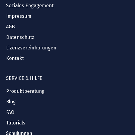
Soziales Engagement
Impressum
AGB
Datenschutz
Lizenzvereinbarungen
Kontakt
SERVICE & HILFE
Produktberatung
Blog
FAQ
Tutorials
Schulungen