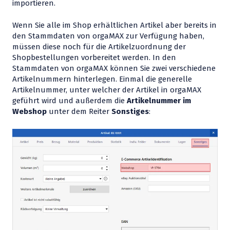
importieren.
Wenn Sie alle im Shop erhältlichen Artikel aber bereits in
den Stammdaten von orgaMAX zur Verfügung haben,
müssen diese noch für die Artikelzuordnung der
Shopbestellungen vorbereitet werden. In den
Stammdaten von orgaMAX können Sie zwei verschiedene
Artikelnummern hinterlegen. Einmal die generelle
Artikelnummer, unter welcher der Artikel in orgaMAX
geführt wird und außerdem die
Artikelnummer im
Webshop
unter dem Reiter
Sonstiges
: