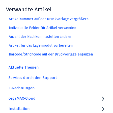
Verwandte Artikel
Artikelnummer auf der Druckvorlage vergrößern
Individuelle Felder für Artikel verwenden
Anzahl der Nachkommastellen ändern
Artikel für das Lagermodul vorbereiten
Barcode/Strichcode auf der Druckvorlage ergänzen
Aktuelle Themen
Services durch den Support
E-Rechnungen
orgaMAX-Cloud
Installation
Starten in die Cloud