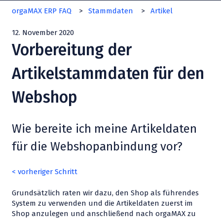
orgaMAX ERP FAQ
Stammdaten
Artikel
12. November 2020
Vorbereitung der
Artikelstammdaten für den
Webshop
Wie bereite ich meine Artikeldaten
für die Webshopanbindung vor?
< vorheriger Schritt
Grundsätzlich raten wir dazu, den Shop als führendes
System zu verwenden und die Artikeldaten zuerst im
Shop anzulegen und anschließend nach orgaMAX zu