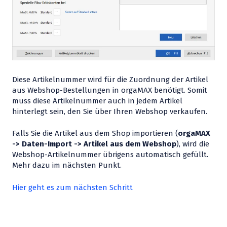
Diese Artikelnummer wird für die Zuordnung der Artikel
aus Webshop-Bestellungen in orgaMAX benötigt. Somit
muss diese Artikelnummer auch in jedem Artikel
hinterlegt sein, den Sie über Ihren Webshop verkaufen.
Falls Sie die Artikel aus dem Shop importieren (
orgaMAX
-> Daten-Import -> Artikel aus dem Webshop
), wird die
Webshop-Artikelnummer übrigens automatisch gefüllt.
Mehr dazu im nächsten Punkt.
Hier geht es zum nächsten Schritt