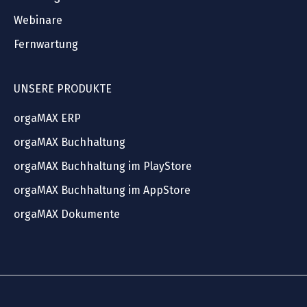
Webinare
Fernwartung
UNSERE PRODUKTE
orgaMAX ERP
orgaMAX Buchhaltung
orgaMAX Buchhaltung im PlayStore
orgaMAX Buchhaltung im AppStore
orgaMAX Dokumente