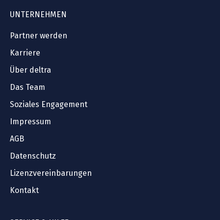
UNTERNEHMEN
Partner werden
Karriere
Über deltra
Das Team
Soziales Engagement
Impressum
AGB
Datenschutz
Lizenzvereinbarungen
Kontakt