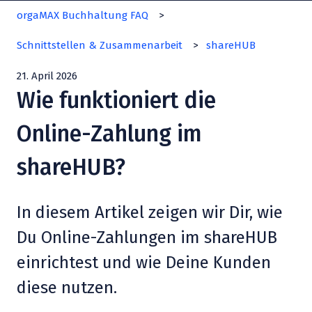
orgaMAX Buchhaltung FAQ
Schnittstellen & Zusammenarbeit
shareHUB
21. April 2026
Wie funktioniert die
Online-Zahlung im
shareHUB?
In diesem Artikel zeigen wir Dir, wie
Du Online-Zahlungen im shareHUB
einrichtest und wie Deine Kunden
diese nutzen.