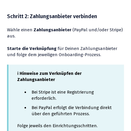
Schritt 2: Zahlungsanbieter verbinden
Wähle einen
Zahlungsanbieter
(PayPal und/oder Stripe)
aus.
Starte die Verknüpfung
für Deinen Zahlungsanbieter
und folge dem jeweiligen Onboarding-Prozess.
ℹ️ Hinweise zum Verknüpfen der
Zahlungsanbieter
Bei Stripe ist eine Registrierung
erforderlich.
Bei PayPal erfolgt die Verbindung direkt
über den geführten Prozess.
Folge jeweils den Einrichtungsschritten.