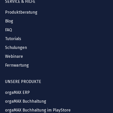
SERVICE & HILFE
Produktberatung
Blog
FAQ
Tutorials
Schulungen
Webinare
Fernwartung
UNSERE PRODUKTE
orgaMAX ERP
orgaMAX Buchhaltung
orgaMAX Buchhaltung im PlayStore