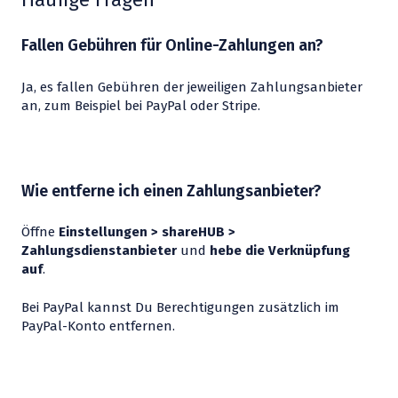
Fallen Gebühren für Online-Zahlungen an?
Ja, es fallen Gebühren der jeweiligen Zahlungsanbieter
an, zum Beispiel bei PayPal oder Stripe.
Wie entferne ich einen Zahlungsanbieter?
Öffne
Einstellungen > shareHUB >
Zahlungsdienstanbieter
und
hebe die Verknüpfung
auf
.
Bei PayPal kannst Du Berechtigungen zusätzlich im
PayPal-Konto entfernen.