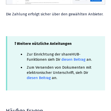
Die Zahlung erfolgt sicher über den gewählten Anbieter.
❗ Weitere nützliche Anleitungen
Zur Einrichtung der shareHUB-
Funktionen sieh Dir
diesen Beitrag
an.
Zum Versenden von Dokumenten mit
elektronischer Unterschrift, sieh Dir
diesen Beitrag
an.
Häufige Fragen