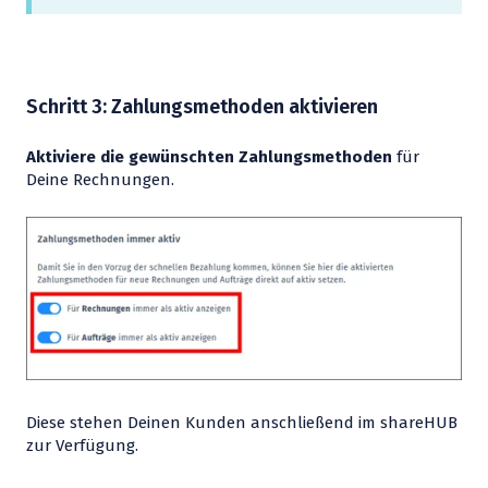
Schritt 3: Zahlungsmethoden aktivieren
Aktiviere die gewünschten Zahlungsmethoden
für
Deine Rechnungen.
Diese stehen Deinen Kunden anschließend im shareHUB
zur Verfügung.