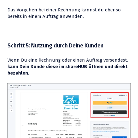
Das Vorgehen bei einer Rechnung kannst du ebenso
bereits in einem Auftrag anwenden.
Schritt 5: Nutzung durch Deine Kunden
Wenn Du eine Rechnung oder einen Auftrag versendest,
kann Dein Kunde diese im shareHUB öffnen und direkt
bezahlen
.