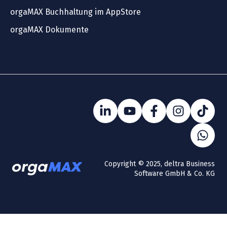
orgaMAX Buchhaltung im AppStore
orgaMAX Dokumente
Copyright © 2025, deltra Business
Software GmbH & Co. KG