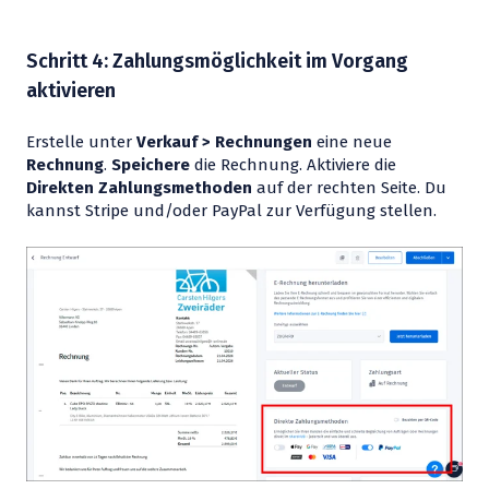
Schritt 4: Zahlungsmöglichkeit im Vorgang
aktivieren
Erstelle unter
Verkauf > Rechnungen
eine neue
Rechnung
.
Speichere
die Rechnung. Aktiviere die
Direkten Zahlungsmethoden
auf der rechten Seite. Du
kannst Stripe und/oder PayPal zur Verfügung stellen.